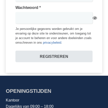
Vereist
Wachtwoord
*
Je persoonlijke gegevens worden gebruikt om je
ervaring op deze site te ondersteunen, om toegang tot
je account te beheren en voor andere doeleinden zoals
omschreven in ons
privacybeleid
.
REGISTREREN
OPENINGSTIJDEN
Kantoor
Dagelijks van 09:00 – 18:00