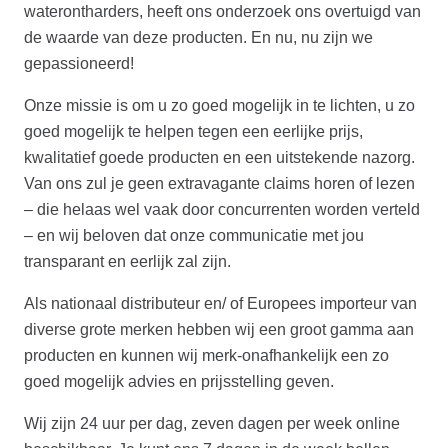
waterontharders, heeft ons onderzoek ons overtuigd van
de waarde van deze producten. En nu, nu zijn we
gepassioneerd!
Onze missie is om u zo goed mogelijk in te lichten, u zo
goed mogelijk te helpen tegen een eerlijke prijs,
kwalitatief goede producten en een uitstekende nazorg.
Van ons zul je geen extravagante claims horen of lezen
– die helaas wel vaak door concurrenten worden verteld
– en wij beloven dat onze communicatie met jou
transparant en eerlijk zal zijn.
Als nationaal distributeur en/ of Europees importeur van
diverse grote merken hebben wij een groot gamma aan
producten en kunnen wij merk-onafhankelijk een zo
goed mogelijk advies en prijsstelling geven.
Wij zijn 24 uur per dag, zeven dagen per week online