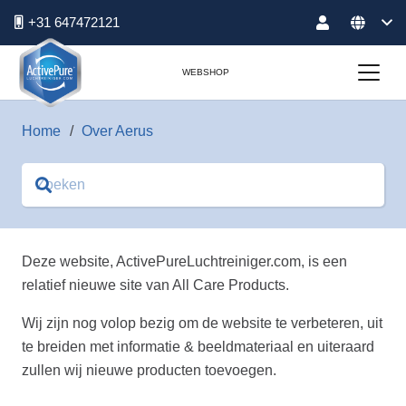
+31 647472121
WEBSHOP
Home
/
Over Aerus
Deze website, ActivePureLuchtreiniger.com, is een
relatief nieuwe site van All Care Products.
Wij zijn nog volop bezig om de website te verbeteren, uit
te breiden met informatie & beeldmateriaal en uiteraard
zullen wij nieuwe producten toevoegen.