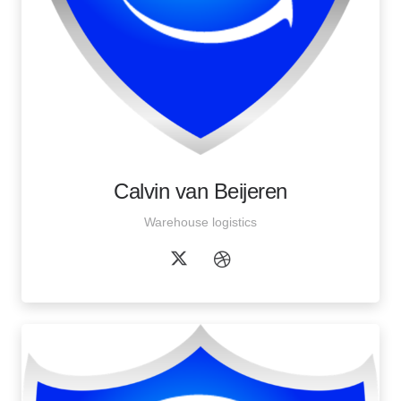
Calvin van Beijeren
Warehouse logistics