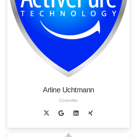
Arline Uchtmann
Controller