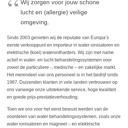
Wij zorgen voor jouw schone
lucht en (allergie) veilige
omgeving.
Sinds 2003 genieten wij de reputatie van Europa’s
eerste verkooppunt en importeur in water ionisatoren en
elektrische (koel) waterontharders. Wij zijn met name
actief in water- en lucht behandelingssystemen voor
zowel de particuliere -, medische – en zakelijke markt.
Het merendeel van ons personeel is in het bedrijf sinds
1987. Duizenden klanten in vele landen vertrouwen op
ons vanwege onze uitstekende service, hoge kwaliteit
en goede prijs-prestatieverhouding.
Toen we ons voor het eerst bewust werden van de
voordelen van water behandelingssystemen, zoals onze
water ionisatoren en magneet – en elektrische