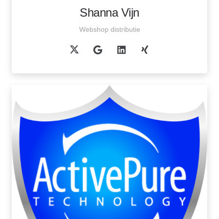
Shanna Vijn
Webshop distributie