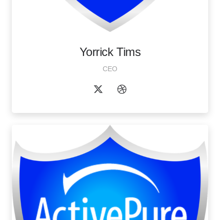
Yorrick Tims
CEO