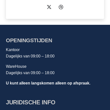
OPENINGSTIJDEN
Kantoor
Dagelijks van 09:00 – 18:00
WareHouse
Dagelijks van 09:00 – 18:00
U kunt alleen langskomen alleen op afspraak.
JURIDISCHE INFO